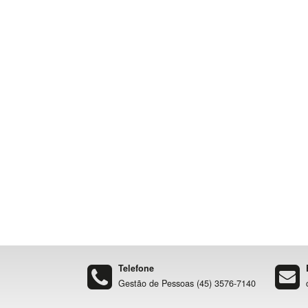
Telefone
Gestão de Pessoas (45) 3576-7140